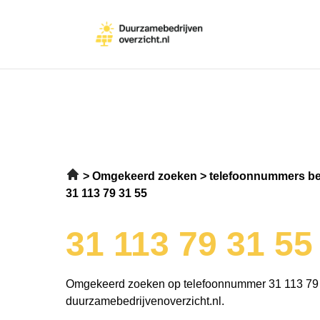
Omgekeerd zoeken
telefoonnummers be
31 113 79 31 55
31 113 79 31 55
Omgekeerd zoeken op telefoonnummer 31 113 79 
duurzamebedrijvenoverzicht.nl.