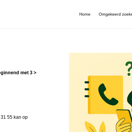
Home
Omgekeerd zoek
ginnend met 3
31 55 kan op