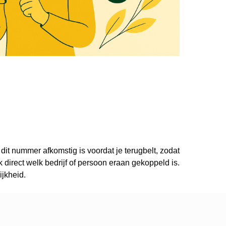
 dit nummer afkomstig is voordat je terugbelt, zodat
direct welk bedrijf of persoon eraan gekoppeld is.
ijkheid.