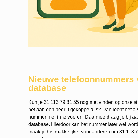
Nieuwe telefoonnummers 
database
Kun je 31 113 79 31 55 nog niet vinden op onze si
het aan een bedrijf gekoppeld is? Dan loont het a
nummer hier in te voeren. Daarmee draag je bij a
database. Hierdoor kan het nummer later wél wo
maak je het makkelijker voor anderen om 31 113 7