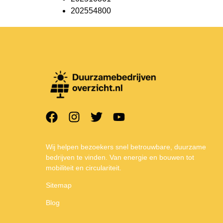
202554800
Wij helpen bezoekers snel betrouwbare, duurzame
bedrijven te vinden. Van energie en bouwen tot
mobiliteit en circulariteit.
Sitemap
Blog