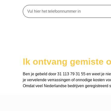
Ik ontvang gemiste o
Ben je gebeld door 31 113 79 31 55 en weet je niet 
je vervelende verrassingen of onnodige kosten voo
Omdat veel Nederlandse bedrijven geregistreerd st