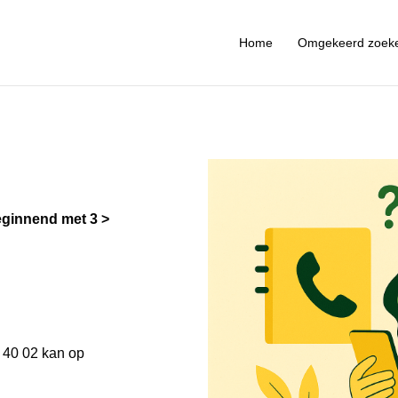
Home
Omgekeerd zoek
ginnend met 3
 40 02 kan op