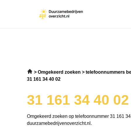
Omgekeerd zoeken
telefoonnummers be
31 161 34 40 02
31 161 34 40 02
Omgekeerd zoeken op telefoonnummer 31 161 34
duurzamebedrijvenoverzicht.nl.