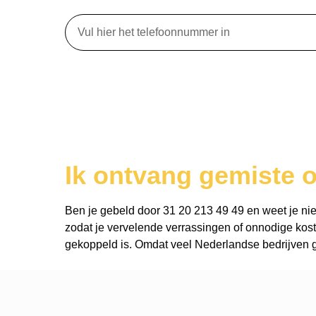
Ik ontvang gemiste o
Ben je gebeld door 31 20 213 49 49 en weet je niet 
zodat je vervelende verrassingen of onnodige kost
gekoppeld is. Omdat veel Nederlandse bedrijven ge