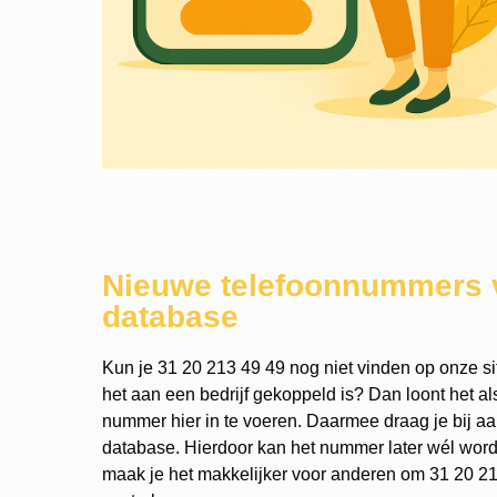
Nieuwe telefoonnummers 
database
Kun je 31 20 213 49 49 nog niet vinden op onze si
het aan een bedrijf gekoppeld is? Dan loont het a
nummer hier in te voeren. Daarmee draag je bij a
database. Hierdoor kan het nummer later wél wo
maak je het makkelijker voor anderen om 31 20 21