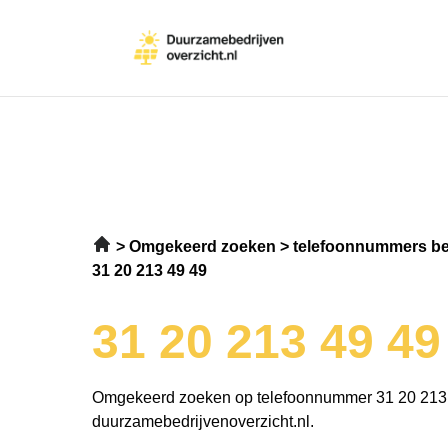
Omgekeerd zoeken
telefoonnummers be
31 20 213 49 49
31 20 213 49 49
Omgekeerd zoeken op telefoonnummer 31 20 213
duurzamebedrijvenoverzicht.nl.