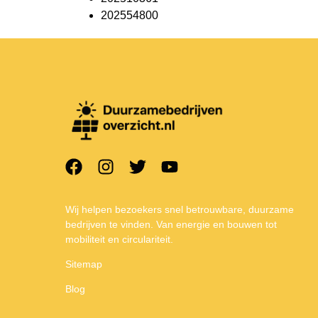
202554800
Wij helpen bezoekers snel betrouwbare, duurzame
bedrijven te vinden. Van energie en bouwen tot
mobiliteit en circulariteit.
Sitemap
Blog