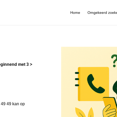
Home
Omgekeerd zoek
ginnend met 3
 49 49 kan op