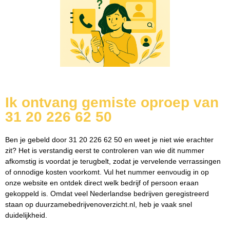
Ik ontvang gemiste oproep van
31 20 226 62 50
Ben je gebeld door 31 20 226 62 50 en weet je niet wie erachter
zit? Het is verstandig eerst te controleren van wie dit nummer
afkomstig is voordat je terugbelt, zodat je vervelende verrassingen
of onnodige kosten voorkomt. Vul het nummer eenvoudig in op
onze website en ontdek direct welk bedrijf of persoon eraan
gekoppeld is. Omdat veel Nederlandse bedrijven geregistreerd
staan op duurzamebedrijvenoverzicht.nl, heb je vaak snel
duidelijkheid.