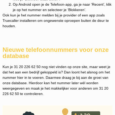
Op Android open je de Telefoon-app, ga je naar ‘Recent’, klik
je op het nummer en selecteer je ‘Blokkeren’.
Ook kun je het nummer melden bij je provider of een app zoals
Truecaller installeren om ongewenste oproepen buiten de deur te
houden.
Nieuwe telefoonnummers voor onze
database
Kun je 31 20 226 62 50 nog niet vinden op onze site, maar weet je
dat het aan een bedrijf gekoppeld is? Dan loont het alsnog om het
nummer hier in te voeren. Daarmee draag je bij aan de groei van
onze database. Hierdoor kan het nummer later wél worden
weergegeven en maak je het makkelijker voor anderen om 31 20
226 62 50 te controleren.