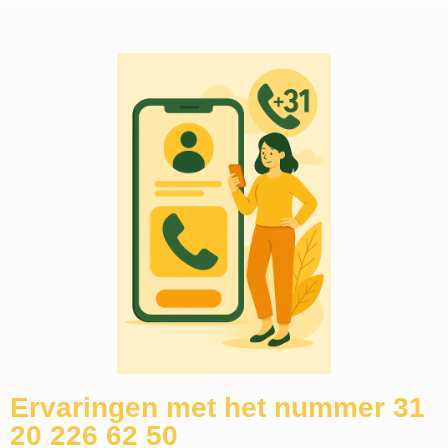
Ervaringen met het nummer 31
20 226 62 50