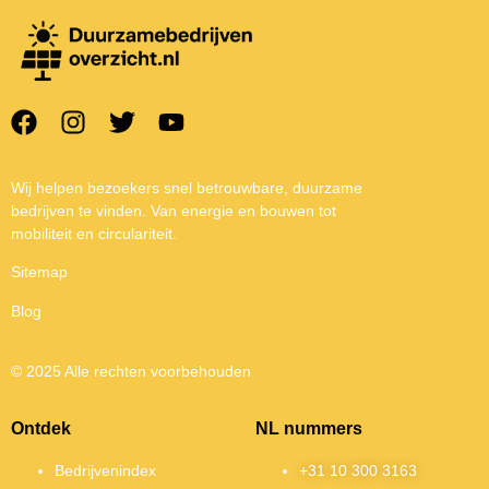
Wij helpen bezoekers snel betrouwbare, duurzame
bedrijven te vinden. Van energie en bouwen tot
mobiliteit en circulariteit.
Sitemap
Blog
© 2025 Alle rechten voorbehouden
Ontdek
NL nummers
Bedrijvenindex
+31 10 300 3163