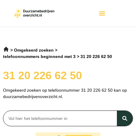
Omgekeerd zoeken
telefoonnummers beginnend met 3
31 20 226 62 50
31 20 226 62 50
Omgekeerd zoeken op telefoonnummer 31 20 226 62 50 kan op
duurzamebedrijvenoverzicht.nl.