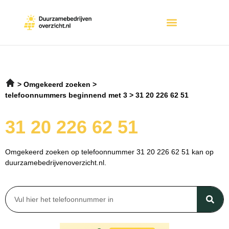
Omgekeerd zoeken
telefoonnummers beginnend met 3
31 20 226 62 51
31 20 226 62 51
Omgekeerd zoeken op telefoonnummer 31 20 226 62 51 kan op
duurzamebedrijvenoverzicht.nl.