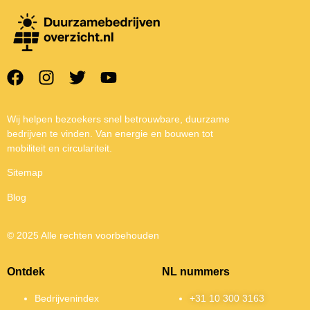
Wij helpen bezoekers snel betrouwbare, duurzame
bedrijven te vinden. Van energie en bouwen tot
mobiliteit en circulariteit.
Sitemap
Blog
© 2025 Alle rechten voorbehouden
Ontdek
NL nummers
Bedrijvenindex
+31 10 300 3163