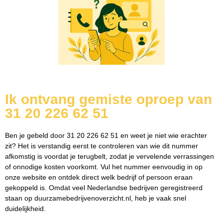
Ik ontvang gemiste oproep van
31 20 226 62 51
Ben je gebeld door 31 20 226 62 51 en weet je niet wie erachter
zit? Het is verstandig eerst te controleren van wie dit nummer
afkomstig is voordat je terugbelt, zodat je vervelende verrassingen
of onnodige kosten voorkomt. Vul het nummer eenvoudig in op
onze website en ontdek direct welk bedrijf of persoon eraan
gekoppeld is. Omdat veel Nederlandse bedrijven geregistreerd
staan op duurzamebedrijvenoverzicht.nl, heb je vaak snel
duidelijkheid.