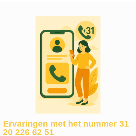
Ervaringen met het nummer 31
20 226 62 51