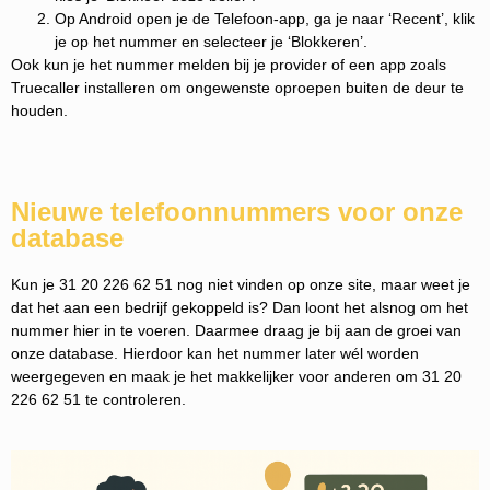
Op Android open je de Telefoon-app, ga je naar ‘Recent’, klik
je op het nummer en selecteer je ‘Blokkeren’.
Ook kun je het nummer melden bij je provider of een app zoals
Truecaller installeren om ongewenste oproepen buiten de deur te
houden.
Nieuwe telefoonnummers voor onze
database
Kun je 31 20 226 62 51 nog niet vinden op onze site, maar weet je
dat het aan een bedrijf gekoppeld is? Dan loont het alsnog om het
nummer hier in te voeren. Daarmee draag je bij aan de groei van
onze database. Hierdoor kan het nummer later wél worden
weergegeven en maak je het makkelijker voor anderen om 31 20
226 62 51 te controleren.