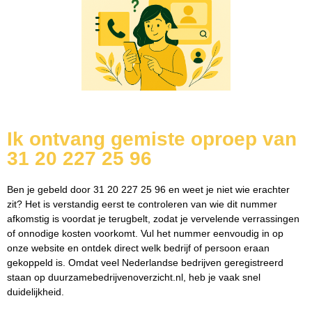
Ik ontvang gemiste oproep van
31 20 227 25 96
Ben je gebeld door 31 20 227 25 96 en weet je niet wie erachter
zit? Het is verstandig eerst te controleren van wie dit nummer
afkomstig is voordat je terugbelt, zodat je vervelende verrassingen
of onnodige kosten voorkomt. Vul het nummer eenvoudig in op
onze website en ontdek direct welk bedrijf of persoon eraan
gekoppeld is. Omdat veel Nederlandse bedrijven geregistreerd
staan op duurzamebedrijvenoverzicht.nl, heb je vaak snel
duidelijkheid.