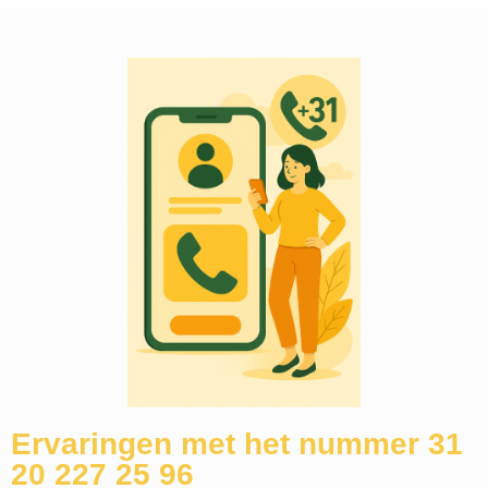
Ervaringen met het nummer 31
20 227 25 96