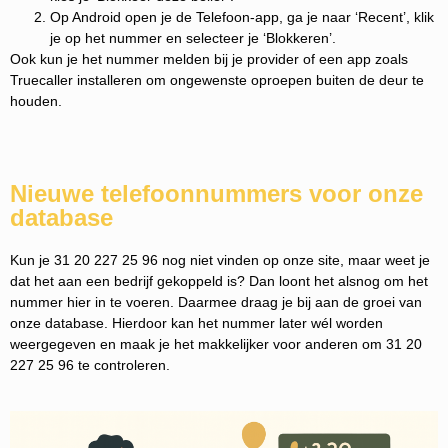
Op Android open je de Telefoon-app, ga je naar ‘Recent’, klik
je op het nummer en selecteer je ‘Blokkeren’.
Ook kun je het nummer melden bij je provider of een app zoals
Truecaller installeren om ongewenste oproepen buiten de deur te
houden.
Nieuwe telefoonnummers voor onze
database
Kun je 31 20 227 25 96 nog niet vinden op onze site, maar weet je
dat het aan een bedrijf gekoppeld is? Dan loont het alsnog om het
nummer hier in te voeren. Daarmee draag je bij aan de groei van
onze database. Hierdoor kan het nummer later wél worden
weergegeven en maak je het makkelijker voor anderen om 31 20
227 25 96 te controleren.