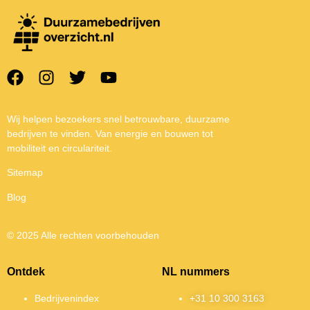
Wij helpen bezoekers snel betrouwbare, duurzame
bedrijven te vinden. Van energie en bouwen tot
mobiliteit en circulariteit.
Sitemap
Blog
© 2025 Alle rechten voorbehouden
Ontdek
NL nummers
Bedrijvenindex
+31 10 300 3163