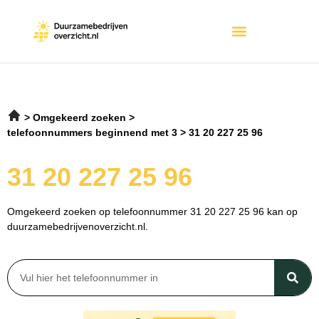
Omgekeerd zoeken
telefoonnummers beginnend met 3
31 20 227 25 96
31 20 227 25 96
Omgekeerd zoeken op telefoonnummer 31 20 227 25 96 kan op
duurzamebedrijvenoverzicht.nl.