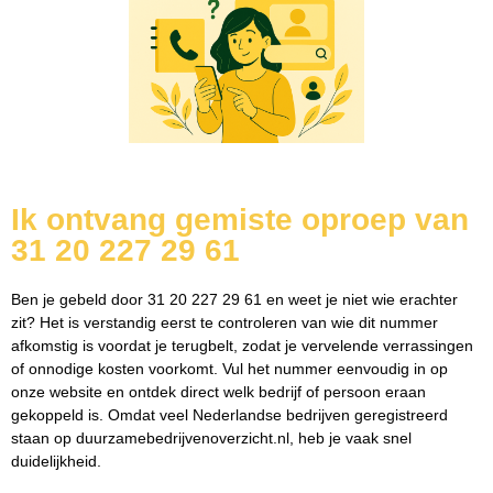
Ik ontvang gemiste oproep van
31 20 227 29 61
Ben je gebeld door 31 20 227 29 61 en weet je niet wie erachter
zit? Het is verstandig eerst te controleren van wie dit nummer
afkomstig is voordat je terugbelt, zodat je vervelende verrassingen
of onnodige kosten voorkomt. Vul het nummer eenvoudig in op
onze website en ontdek direct welk bedrijf of persoon eraan
gekoppeld is. Omdat veel Nederlandse bedrijven geregistreerd
staan op duurzamebedrijvenoverzicht.nl, heb je vaak snel
duidelijkheid.