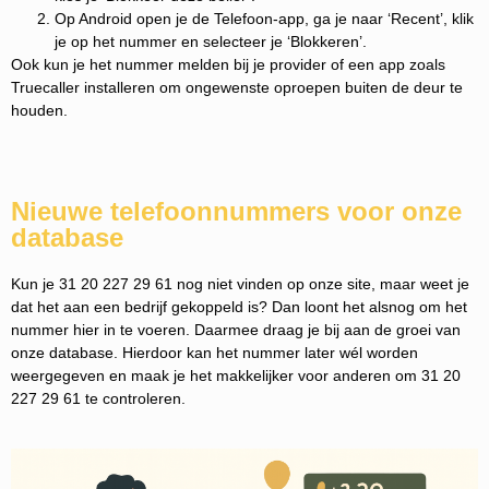
Op Android open je de Telefoon-app, ga je naar ‘Recent’, klik
je op het nummer en selecteer je ‘Blokkeren’.
Ook kun je het nummer melden bij je provider of een app zoals
Truecaller installeren om ongewenste oproepen buiten de deur te
houden.
Nieuwe telefoonnummers voor onze
database
Kun je 31 20 227 29 61 nog niet vinden op onze site, maar weet je
dat het aan een bedrijf gekoppeld is? Dan loont het alsnog om het
nummer hier in te voeren. Daarmee draag je bij aan de groei van
onze database. Hierdoor kan het nummer later wél worden
weergegeven en maak je het makkelijker voor anderen om 31 20
227 29 61 te controleren.