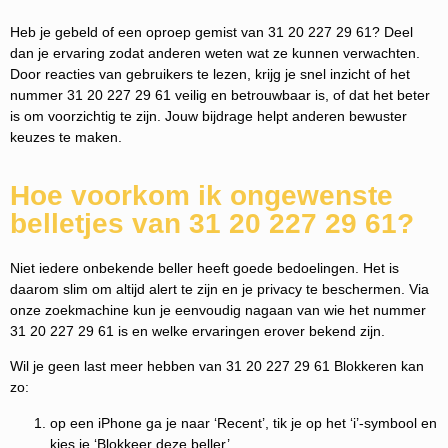
Heb je gebeld of een oproep gemist van 31 20 227 29 61? Deel
dan je ervaring zodat anderen weten wat ze kunnen verwachten.
Door reacties van gebruikers te lezen, krijg je snel inzicht of het
nummer 31 20 227 29 61 veilig en betrouwbaar is, of dat het beter
is om voorzichtig te zijn. Jouw bijdrage helpt anderen bewuster
keuzes te maken.
Hoe voorkom ik ongewenste
belletjes van 31 20 227 29 61?
Niet iedere onbekende beller heeft goede bedoelingen. Het is
daarom slim om altijd alert te zijn en je privacy te beschermen. Via
onze zoekmachine kun je eenvoudig nagaan van wie het nummer
31 20 227 29 61 is en welke ervaringen erover bekend zijn.
Wil je geen last meer hebben van 31 20 227 29 61 Blokkeren kan
zo:
op een iPhone ga je naar ‘Recent’, tik je op het ‘i’-symbool en
kies je ‘Blokkeer deze beller’.