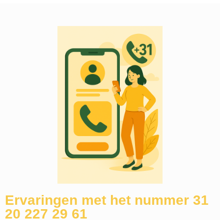
Ervaringen met het nummer 31
20 227 29 61