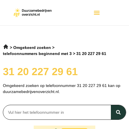
Omgekeerd zoeken
telefoonnummers beginnend met 3
31 20 227 29 61
31 20 227 29 61
Omgekeerd zoeken op telefoonnummer 31 20 227 29 61 kan op
duurzamebedrijvenoverzicht.nl.