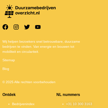
Wij helpen bezoekers snel betrouwbare, duurzame
bedrijven te vinden. Van energie en bouwen tot
mobiliteit en circulariteit.
Sitemap
Blog
© 2025 Alle rechten voorbehouden
Ontdek
NL nummers
Bedrijvenindex
+31 10 300 3163