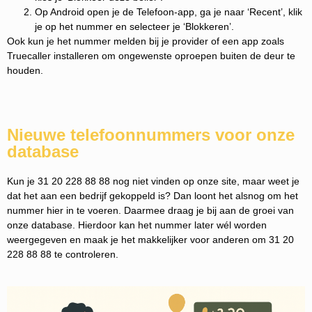
Op Android open je de Telefoon-app, ga je naar ‘Recent’, klik
je op het nummer en selecteer je ‘Blokkeren’.
Ook kun je het nummer melden bij je provider of een app zoals
Truecaller installeren om ongewenste oproepen buiten de deur te
houden.
Nieuwe telefoonnummers voor onze
database
Kun je 31 20 228 88 88 nog niet vinden op onze site, maar weet je
dat het aan een bedrijf gekoppeld is? Dan loont het alsnog om het
nummer hier in te voeren. Daarmee draag je bij aan de groei van
onze database. Hierdoor kan het nummer later wél worden
weergegeven en maak je het makkelijker voor anderen om 31 20
228 88 88 te controleren.