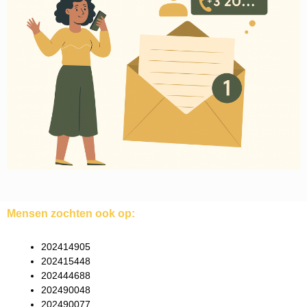
Mensen zochten ook op:
202414905
202415448
202444688
202490048
202490077