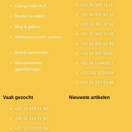
+31 10 300 3173
Categorieën A–Z
+31 10 300 64 10
Steden & regio’s
+31 10 302 32 62
Blog & gidsen
+31 10 302 32 66
Telefoonnummer zoeken
+31 10 200 51 99
Bedrijf aanmelden
+31 10 200 5110
Samenwerken
+31 04 67440027
(gastbijdrage)
+31 040 2126459
+31 10 318 03 98
Vaak gezocht
Nieuwste artikelen
+31 10 318 01 90
+31 10 318 01 92
+31 10 318 01 99