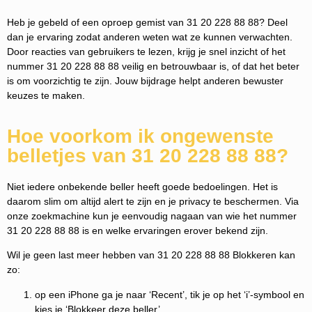
Heb je gebeld of een oproep gemist van 31 20 228 88 88? Deel
dan je ervaring zodat anderen weten wat ze kunnen verwachten.
Door reacties van gebruikers te lezen, krijg je snel inzicht of het
nummer 31 20 228 88 88 veilig en betrouwbaar is, of dat het beter
is om voorzichtig te zijn. Jouw bijdrage helpt anderen bewuster
keuzes te maken.
Hoe voorkom ik ongewenste
belletjes van 31 20 228 88 88?
Niet iedere onbekende beller heeft goede bedoelingen. Het is
daarom slim om altijd alert te zijn en je privacy te beschermen. Via
onze zoekmachine kun je eenvoudig nagaan van wie het nummer
31 20 228 88 88 is en welke ervaringen erover bekend zijn.
Wil je geen last meer hebben van 31 20 228 88 88 Blokkeren kan
zo:
op een iPhone ga je naar ‘Recent’, tik je op het ‘i’-symbool en
kies je ‘Blokkeer deze beller’.