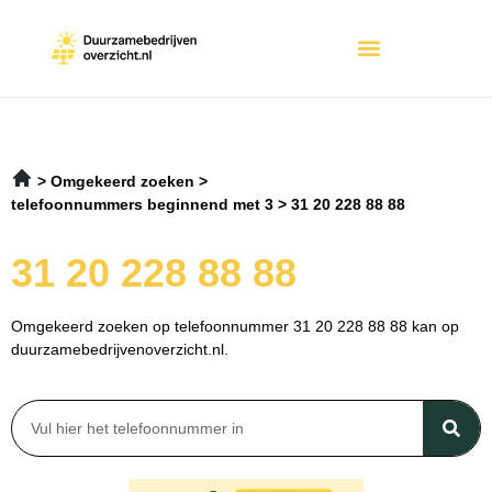
Omgekeerd zoeken
telefoonnummers beginnend met 3
31 20 228 88 88
31 20 228 88 88
Omgekeerd zoeken op telefoonnummer 31 20 228 88 88 kan op
duurzamebedrijvenoverzicht.nl.