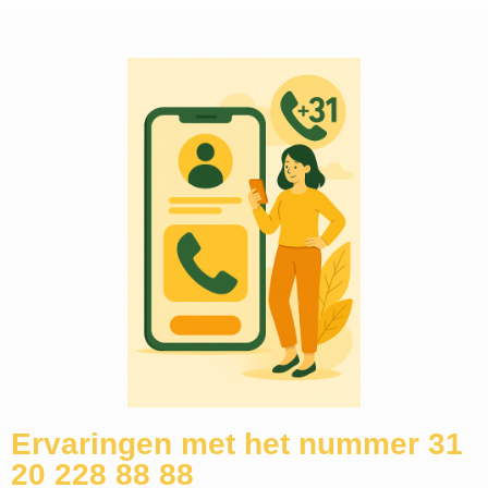
Ervaringen met het nummer 31
20 228 88 88