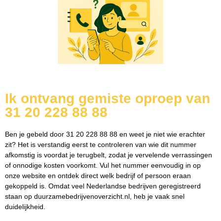
Ik ontvang gemiste oproep van
31 20 228 88 88
Ben je gebeld door 31 20 228 88 88 en weet je niet wie erachter
zit? Het is verstandig eerst te controleren van wie dit nummer
afkomstig is voordat je terugbelt, zodat je vervelende verrassingen
of onnodige kosten voorkomt. Vul het nummer eenvoudig in op
onze website en ontdek direct welk bedrijf of persoon eraan
gekoppeld is. Omdat veel Nederlandse bedrijven geregistreerd
staan op duurzamebedrijvenoverzicht.nl, heb je vaak snel
duidelijkheid.