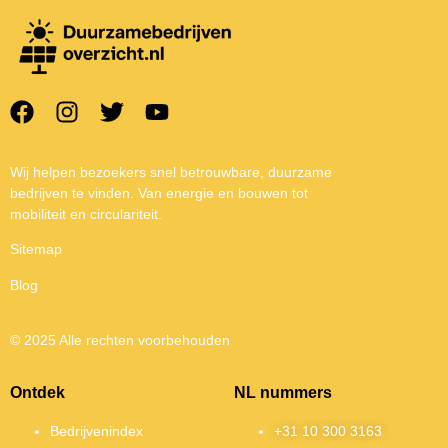
Wij helpen bezoekers snel betrouwbare, duurzame
bedrijven te vinden. Van energie en bouwen tot
mobiliteit en circulariteit.
Sitemap
Blog
© 2025 Alle rechten voorbehouden
Ontdek
NL nummers
Bedrijvenindex
+31 10 300 3163