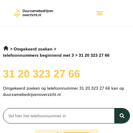
Omgekeerd zoeken
telefoonnummers beginnend met 3
31 20 323 27 66
31 20 323 27 66
Omgekeerd zoeken op telefoonnummer 31 20 323 27 66 kan op
duurzamebedrijvenoverzicht.nl.