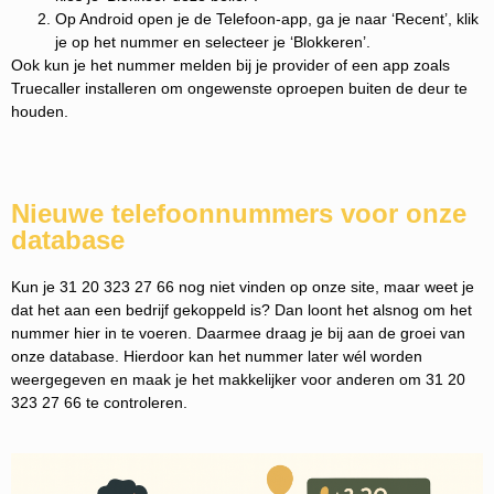
Op Android open je de Telefoon-app, ga je naar ‘Recent’, klik
je op het nummer en selecteer je ‘Blokkeren’.
Ook kun je het nummer melden bij je provider of een app zoals
Truecaller installeren om ongewenste oproepen buiten de deur te
houden.
Nieuwe telefoonnummers voor onze
database
Kun je 31 20 323 27 66 nog niet vinden op onze site, maar weet je
dat het aan een bedrijf gekoppeld is? Dan loont het alsnog om het
nummer hier in te voeren. Daarmee draag je bij aan de groei van
onze database. Hierdoor kan het nummer later wél worden
weergegeven en maak je het makkelijker voor anderen om 31 20
323 27 66 te controleren.