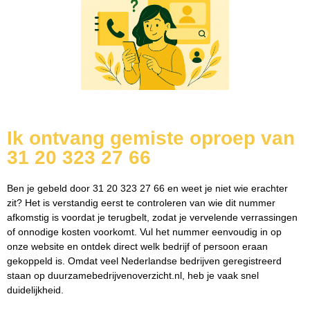
Ik ontvang gemiste oproep van
31 20 323 27 66
Ben je gebeld door 31 20 323 27 66 en weet je niet wie erachter
zit? Het is verstandig eerst te controleren van wie dit nummer
afkomstig is voordat je terugbelt, zodat je vervelende verrassingen
of onnodige kosten voorkomt. Vul het nummer eenvoudig in op
onze website en ontdek direct welk bedrijf of persoon eraan
gekoppeld is. Omdat veel Nederlandse bedrijven geregistreerd
staan op duurzamebedrijvenoverzicht.nl, heb je vaak snel
duidelijkheid.