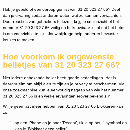
Heb je gebeld of een oproep gemist van 31 20 323 27 66? Deel
dan je ervaring zodat anderen weten wat ze kunnen verwachten.
Door reacties van gebruikers te lezen, krijg je snel inzicht of het
nummer 31 20 323 27 66 veilig en betrouwbaar is, of dat het beter
is om voorzichtig te zijn. Jouw bijdrage helpt anderen bewuster
keuzes te maken.
Hoe voorkom ik ongewenste
belletjes van 31 20 323 27 66?
Niet iedere onbekende beller heeft goede bedoelingen. Het is
daarom slim om altijd alert te zijn en je privacy te beschermen. Via
onze zoekmachine kun je eenvoudig nagaan van wie het nummer
31 20 323 27 66 is en welke ervaringen erover bekend zijn.
Wil je geen last meer hebben van 31 20 323 27 66 Blokkeren kan
zo:
op een iPhone ga je naar ‘Recent’, tik je op het ‘i’-symbool en
kies je ‘Blokkeer deze beller’.