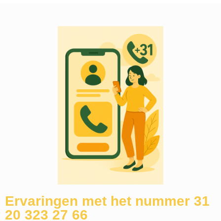
Ervaringen met het nummer 31
20 323 27 66