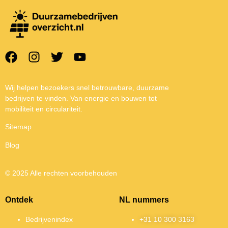
Wij helpen bezoekers snel betrouwbare, duurzame
bedrijven te vinden. Van energie en bouwen tot
mobiliteit en circulariteit.
Sitemap
Blog
© 2025 Alle rechten voorbehouden
Ontdek
NL nummers
Bedrijvenindex
+31 10 300 3163