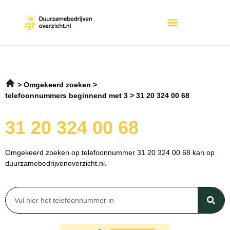
Omgekeerd zoeken
telefoonnummers beginnend met 3
31 20 324 00 68
31 20 324 00 68
Omgekeerd zoeken op telefoonnummer 31 20 324 00 68 kan op
duurzamebedrijvenoverzicht.nl.