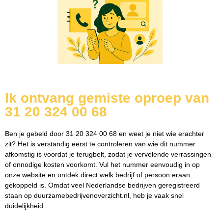
Ik ontvang gemiste oproep van
31 20 324 00 68
Ben je gebeld door 31 20 324 00 68 en weet je niet wie erachter
zit? Het is verstandig eerst te controleren van wie dit nummer
afkomstig is voordat je terugbelt, zodat je vervelende verrassingen
of onnodige kosten voorkomt. Vul het nummer eenvoudig in op
onze website en ontdek direct welk bedrijf of persoon eraan
gekoppeld is. Omdat veel Nederlandse bedrijven geregistreerd
staan op duurzamebedrijvenoverzicht.nl, heb je vaak snel
duidelijkheid.