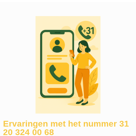
Ervaringen met het nummer 31
20 324 00 68