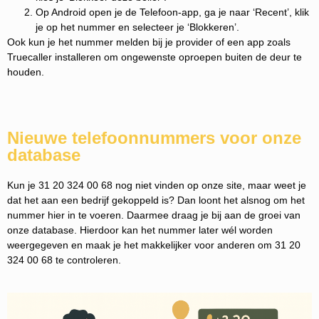
Op Android open je de Telefoon-app, ga je naar ‘Recent’, klik
je op het nummer en selecteer je ‘Blokkeren’.
Ook kun je het nummer melden bij je provider of een app zoals
Truecaller installeren om ongewenste oproepen buiten de deur te
houden.
Nieuwe telefoonnummers voor onze
database
Kun je 31 20 324 00 68 nog niet vinden op onze site, maar weet je
dat het aan een bedrijf gekoppeld is? Dan loont het alsnog om het
nummer hier in te voeren. Daarmee draag je bij aan de groei van
onze database. Hierdoor kan het nummer later wél worden
weergegeven en maak je het makkelijker voor anderen om 31 20
324 00 68 te controleren.