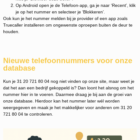
Op Android open je de Telefoon-app, ga je naar ‘Recent’, klik
je op het nummer en selecteer je ‘Blokkeren’.
Ook kun je het nummer melden bij je provider of een app zoals
Truecaller installeren om ongewenste oproepen buiten de deur te
houden.
Nieuwe telefoonnummers voor onze
database
Kun je 31 20 721 80 04 nog niet vinden op onze site, maar weet je
dat het aan een bedrijf gekoppeld is? Dan loont het alsnog om het
nummer hier in te voeren. Daarmee draag je bij aan de groei van
onze database. Hierdoor kan het nummer later wél worden
weergegeven en maak je het makkelijker voor anderen om 31 20
721 80 04 te controleren.