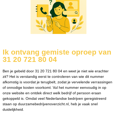
Ik ontvang gemiste oproep van
31 20 721 80 04
Ben je gebeld door 31 20 721 80 04 en weet je niet wie erachter
zit? Het is verstandig eerst te controleren van wie dit nummer
afkomstig is voordat je terugbelt, zodat je vervelende verrassingen
of onnodige kosten voorkomt. Vul het nummer eenvoudig in op
onze website en ontdek direct welk bedrijf of persoon eraan
gekoppeld is. Omdat veel Nederlandse bedrijven geregistreerd
staan op duurzamebedrijvenoverzicht.nl, heb je vaak snel
duidelijkheid.