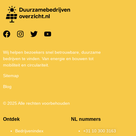
Wij helpen bezoekers snel betrouwbare, duurzame
bedrijven te vinden. Van energie en bouwen tot
mobiliteit en circulariteit.
Sitemap
Blog
© 2025 Alle rechten voorbehouden
Ontdek
NL nummers
Bedrijvenindex
+31 10 300 3163