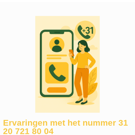
Ervaringen met het nummer 31
20 721 80 04