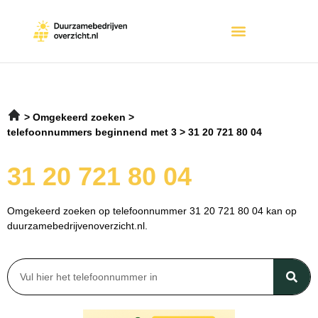
Omgekeerd zoeken
telefoonnummers beginnend met 3
31 20 721 80 04
31 20 721 80 04
Omgekeerd zoeken op telefoonnummer 31 20 721 80 04 kan op
duurzamebedrijvenoverzicht.nl.