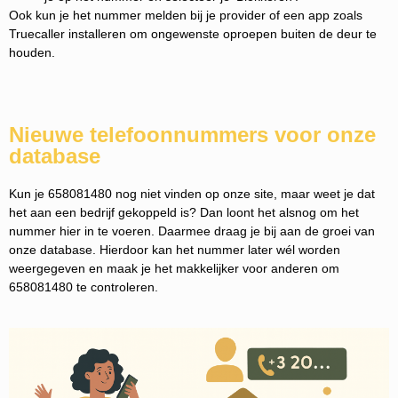
Ook kun je het nummer melden bij je provider of een app zoals
Truecaller installeren om ongewenste oproepen buiten de deur te
houden.
Nieuwe telefoonnummers voor onze
database
Kun je 658081480 nog niet vinden op onze site, maar weet je dat
het aan een bedrijf gekoppeld is? Dan loont het alsnog om het
nummer hier in te voeren. Daarmee draag je bij aan de groei van
onze database. Hierdoor kan het nummer later wél worden
weergegeven en maak je het makkelijker voor anderen om
658081480 te controleren.