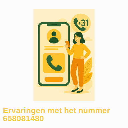
Ervaringen met het nummer
658081480