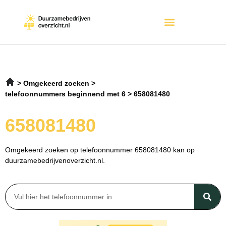
Omgekeerd zoeken
telefoonnummers beginnend met 6
658081480
658081480
Omgekeerd zoeken op telefoonnummer 658081480 kan op
duurzamebedrijvenoverzicht.nl.