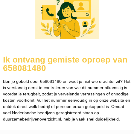
Ik ontvang gemiste oproep van
658081480
Ben je gebeld door 658081480 en weet je niet wie erachter zit? Het
is verstandig eerst te controleren van wie dit nummer afkomstig is
voordat je terugbelt, zodat je vervelende verrassingen of onnodige
kosten voorkomt. Vul het nummer eenvoudig in op onze website en
ontdek direct welk bedrijf of persoon eraan gekoppeld is. Omdat
veel Nederlandse bedrijven geregistreerd staan op
duurzamebedrijvenoverzicht.nl, heb je vaak snel duidelijkheid.