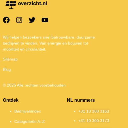
Wij helpen bezoekers snel betrouwbare, duurzame
bedrijven te vinden. Van energie en bouwen tot
mobiliteit en circulariteit.
Sitemap
Blog
© 2025 Alle rechten voorbehouden
Ontdek
NL nummers
Bedrijvenindex
+31 10 300 3163
+31 10 300 3173
Categorieën A–Z